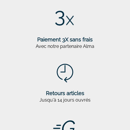
Paiement 3X sans frais
Avec notre partenaire Alma
Retours articles
Jusqu'à 14 jours ouvrés