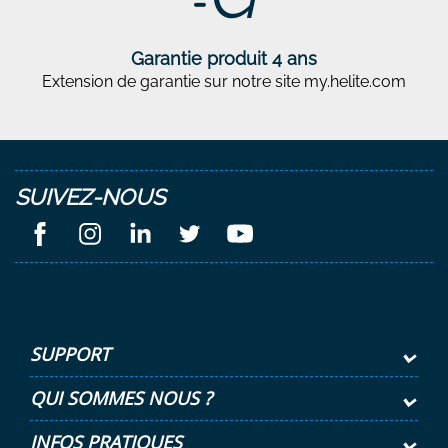
Garantie produit 4 ans
Extension de garantie sur notre site my.helite.com
SUIVEZ-NOUS
SUPPORT
QUI SOMMES NOUS ?
INFOS PRATIQUES