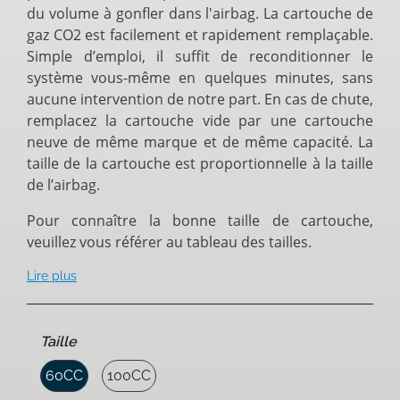
du volume à gonfler dans l'airbag. La cartouche de
gaz CO2 est facilement et rapidement remplaçable.
Simple d’emploi, il suffit de reconditionner le
système vous-même en quelques minutes, sans
aucune intervention de notre part. En cas de chute,
remplacez la cartouche vide par une cartouche
neuve de même marque et de même capacité. La
taille de la cartouche est proportionnelle à la taille
de l’airbag.
Pour connaître la bonne taille de cartouche,
veuillez vous référer au tableau des tailles.
Lire plus
Taille
60CC
100CC