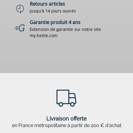
Retours articles
Jusqu'à 14 jours ouvrés
Garantie produit 4 ans
Extension de garantie sur notre site
my.helite.com
Livraison offerte
en France métropolitaine à partir de 200 € d'achat