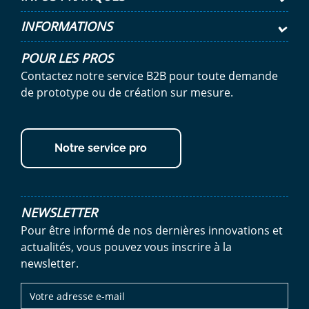
INFORMATIONS
POUR LES PROS
Contactez notre service B2B pour toute demande
de prototype ou de création sur mesure.
Notre service pro
NEWSLETTER
Pour être informé de nos dernières innovations et
actualités, vous pouvez vous inscrire à la
newsletter.