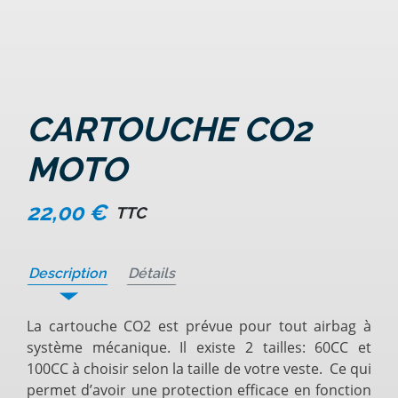
CARTOUCHE CO2
MOTO
22,00 €
TTC
Description
Détails
La cartouche CO2 est prévue pour tout airbag à
système mécanique. Il existe 2 tailles: 60CC et
100CC à choisir selon la taille de votre veste. Ce qui
permet d’avoir une protection efficace en fonction