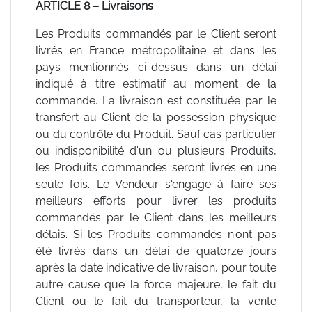
ARTICLE 8 – Livraisons
Les Produits commandés par le Client seront
livrés en France métropolitaine et dans les
pays mentionnés ci-dessus dans un délai
indiqué à titre estimatif au moment de la
commande. La livraison est constituée par le
transfert au Client de la possession physique
ou du contrôle du Produit. Sauf cas particulier
ou indisponibilité d'un ou plusieurs Produits,
les Produits commandés seront livrés en une
seule fois. Le Vendeur s'engage à faire ses
meilleurs efforts pour livrer les produits
commandés par le Client dans les meilleurs
délais. Si les Produits commandés n'ont pas
été livrés dans un délai de quatorze jours
après la date indicative de livraison, pour toute
autre cause que la force majeure, le fait du
Client ou le fait du transporteur, la vente