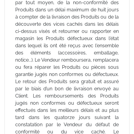
par tout moyen, de la non-conformité des
Produits dans un délai maximum de huit jours
à compter de la livraison des Produits ou de la
découverte des vices cachés dans les délais
ci-dessus visés et retourner ou rapporter en
magasin les Produits défectueux dans l'état
dans lequel ils ont été reçus avec l'ensemble
des éléments (accessoires, emballage,
notice...). Le Vendeur remboursera, remplacera
ou fera réparer les Produits ou pièces sous
garantie jugés non conformes ou défectueux.
Le retour des Produits sera gratuit et assuré
par le biais d’un bon de livraison envoyé au
Client. Les remboursements des Produits
jugés non conformes ou défectueux seront
effectués dans les meilleurs délais et au plus
tard dans les quatorze jours suivant la
constatation par le Vendeur du défaut de
conformité ou du vice caché. Le