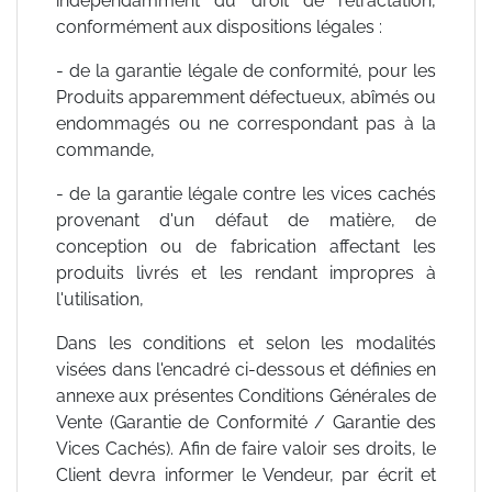
indépendamment du droit de rétractation,
conformément aux dispositions légales :
- de la garantie légale de conformité, pour les
Produits apparemment défectueux, abîmés ou
endommagés ou ne correspondant pas à la
commande,
- de la garantie légale contre les vices cachés
provenant d'un défaut de matière, de
conception ou de fabrication affectant les
produits livrés et les rendant impropres à
l'utilisation,
Dans les conditions et selon les modalités
visées dans l'encadré ci-dessous et définies en
annexe aux présentes Conditions Générales de
Vente (Garantie de Conformité / Garantie des
Vices Cachés). Afin de faire valoir ses droits, le
Client devra informer le Vendeur, par écrit et