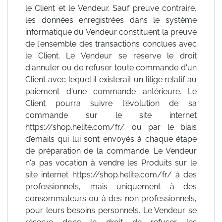
le Client et le Vendeur. Sauf preuve contraire,
les données enregistrées dans le système
informatique du Vendeur constituent la preuve
de l'ensemble des transactions conclues avec
le Client. Le Vendeur se réserve le droit
d'annuler ou de refuser toute commande d'un
Client avec lequel il existerait un litige relatif au
paiement d'une commande antérieure. Le
Client pourra suivre l'évolution de sa
commande sur le site internet
https://shop.helite.com/fr/ ou par le biais
d’emails qui lui sont envoyés à chaque étape
de préparation de la commande. Le Vendeur
n'a pas vocation à vendre les Produits sur le
site internet https://shop.helite.com/fr/ à des
professionnels, mais uniquement à des
consommateurs ou à des non professionnels,
pour leurs besoins personnels. Le Vendeur se