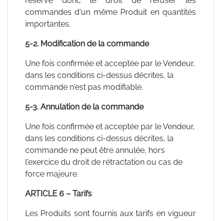
réserve donc le droit de refuser les
commandes d'un même Produit en quantités
importantes.
5-2. Modification de la commande
Une fois confirmée et acceptée par le Vendeur,
dans les conditions ci-dessus décrites, la
commande n'est pas modifiable.
5-3. Annulation de la commande
Une fois confirmée et acceptée par le Vendeur,
dans les conditions ci-dessus décrites, la
commande ne peut être annulée, hors
l'exercice du droit de rétractation ou cas de
force majeure.
ARTICLE 6 – Tarifs
Les Produits sont fournis aux tarifs en vigueur