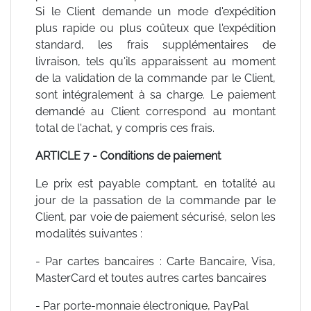
Si le Client demande un mode d'expédition
plus rapide ou plus coûteux que l'expédition
standard, les frais supplémentaires de
livraison, tels qu'ils apparaissent au moment
de la validation de la commande par le Client,
sont intégralement à sa charge. Le paiement
demandé au Client correspond au montant
total de l'achat, y compris ces frais.
ARTICLE 7 - Conditions de paiement
Le prix est payable comptant, en totalité au
jour de la passation de la commande par le
Client, par voie de paiement sécurisé, selon les
modalités suivantes :
- Par cartes bancaires : Carte Bancaire, Visa,
MasterCard et toutes autres cartes bancaires
- Par porte-monnaie électronique, PayPal