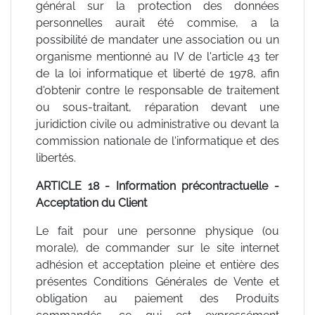
général sur la protection des données
personnelles aurait été commise, a la
possibilité de mandater une association ou un
organisme mentionné au IV de l'article 43 ter
de la loi informatique et liberté de 1978, afin
d'obtenir contre le responsable de traitement
ou sous-traitant, réparation devant une
juridiction civile ou administrative ou devant la
commission nationale de l'informatique et des
libertés.
ARTICLE 18 - Information précontractuelle -
Acceptation du Client
Le fait pour une personne physique (ou
morale), de commander sur le site internet
adhésion et acceptation pleine et entière des
présentes Conditions Générales de Vente et
obligation au paiement des Produits