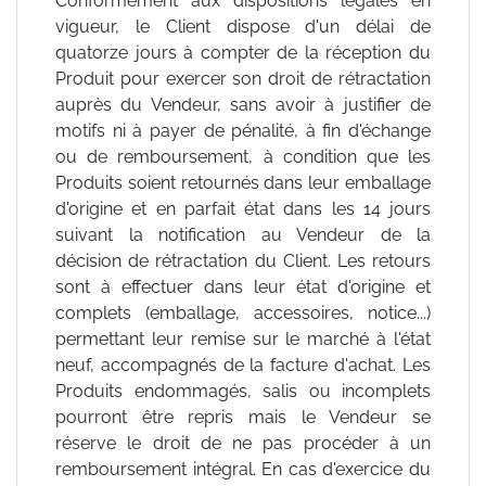
Conformément aux dispositions légales en
vigueur, le Client dispose d'un délai de
quatorze jours à compter de la réception du
Produit pour exercer son droit de rétractation
auprès du Vendeur, sans avoir à justifier de
motifs ni à payer de pénalité, à fin d'échange
ou de remboursement, à condition que les
Produits soient retournés dans leur emballage
d'origine et en parfait état dans les 14 jours
suivant la notification au Vendeur de la
décision de rétractation du Client. Les retours
sont à effectuer dans leur état d'origine et
complets (emballage, accessoires, notice...)
permettant leur remise sur le marché à l'état
neuf, accompagnés de la facture d'achat. Les
Produits endommagés, salis ou incomplets
pourront être repris mais le Vendeur se
réserve le droit de ne pas procéder à un
remboursement intégral. En cas d'exercice du