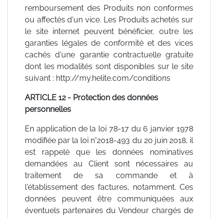
remboursement des Produits non conformes
ou affectés d'un vice. Les Produits achetés sur
le site internet peuvent bénéficier, outre les
garanties légales de conformité et des vices
cachés d'une garantie contractuelle gratuite
dont les modalités sont disponibles sur le site
suivant : http://my.helite.com/conditions
ARTICLE 12 - Protection des données
personnelles
En application de la loi 78-17 du 6 janvier 1978
modifiée par la loi n°2018-493 du 20 juin 2018, il
est rappelé que les données nominatives
demandées au Client sont nécessaires au
traitement de sa commande et à
l'établissement des factures, notamment. Ces
données peuvent être communiquées aux
éventuels partenaires du Vendeur chargés de