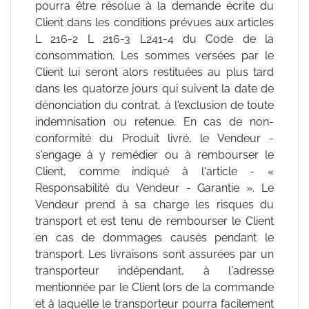
pourra être résolue à la demande écrite du
Client dans les conditions prévues aux articles
L 216-2 L 216-3 L241-4 du Code de la
consommation. Les sommes versées par le
Client lui seront alors restituées au plus tard
dans les quatorze jours qui suivent la date de
dénonciation du contrat, à l'exclusion de toute
indemnisation ou retenue. En cas de non-
conformité du Produit livré, le Vendeur -
s'engage à y remédier ou à rembourser le
Client, comme indiqué à l'article - «
Responsabilité du Vendeur - Garantie ». Le
Vendeur prend à sa charge les risques du
transport et est tenu de rembourser le Client
en cas de dommages causés pendant le
transport. Les livraisons sont assurées par un
transporteur indépendant, à l'adresse
mentionnée par le Client lors de la commande
et à laquelle le transporteur pourra facilement