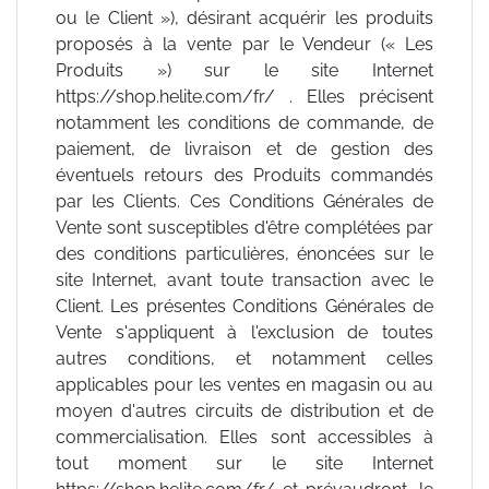
ou le Client »), désirant acquérir les produits
proposés à la vente par le Vendeur (« Les
Produits ») sur le site Internet
https://shop.helite.com/fr/ . Elles précisent
notamment les conditions de commande, de
paiement, de livraison et de gestion des
éventuels retours des Produits commandés
par les Clients. Ces Conditions Générales de
Vente sont susceptibles d'être complétées par
des conditions particulières, énoncées sur le
site Internet, avant toute transaction avec le
Client. Les présentes Conditions Générales de
Vente s'appliquent à l'exclusion de toutes
autres conditions, et notamment celles
applicables pour les ventes en magasin ou au
moyen d'autres circuits de distribution et de
commercialisation. Elles sont accessibles à
tout moment sur le site Internet