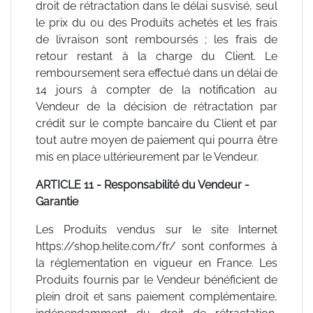
droit de rétractation dans le délai susvisé, seul
le prix du ou des Produits achetés et les frais
de livraison sont remboursés ; les frais de
retour restant à la charge du Client. Le
remboursement sera effectué dans un délai de
14 jours à compter de la notification au
Vendeur de la décision de rétractation par
crédit sur le compte bancaire du Client et par
tout autre moyen de paiement qui pourra être
mis en place ultérieurement par le Vendeur.
ARTICLE 11 - Responsabilité du Vendeur -
Garantie
Les Produits vendus sur le site Internet
https://shop.helite.com/fr/ sont conformes à
la réglementation en vigueur en France. Les
Produits fournis par le Vendeur bénéficient de
plein droit et sans paiement complémentaire,