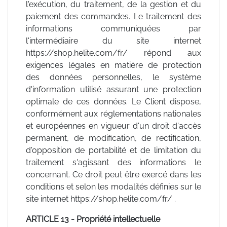
l'exécution, du traitement, de la gestion et du
paiement des commandes. Le traitement des
informations communiquées par
l'intermédiaire du site internet
https://shop.helite.com/fr/ répond aux
exigences légales en matière de protection
des données personnelles, le système
d'information utilisé assurant une protection
optimale de ces données. Le Client dispose,
conformément aux réglementations nationales
et européennes en vigueur d'un droit d'accès
permanent, de modification, de rectification,
d'opposition de portabilité et de limitation du
traitement s'agissant des informations le
concernant. Ce droit peut être exercé dans les
conditions et selon les modalités définies sur le
site internet https://shop.helite.com/fr/ .
ARTICLE 13 - Propriété intellectuelle