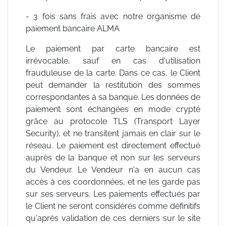
- 3 fois sans frais avec notre organisme de
paiement bancaire ALMA
Le paiement par carte bancaire est
irrévocable, sauf en cas d'utilisation
frauduleuse de la carte. Dans ce cas, le Client
peut demander la restitution des sommes
correspondantes à sa banque. Les données de
paiement sont échangées en mode crypté
grâce au protocole TLS (Transport Layer
Security), et ne transitent jamais en clair sur le
réseau. Le paiement est directement effectué
auprès de la banque et non sur les serveurs
du Vendeur. Le Vendeur n'a en aucun cas
accès à ces coordonnées, et ne les garde pas
sur ses serveurs. Les paiements effectués par
le Client ne seront considérés comme définitifs
qu'après validation de ces derniers sur le site