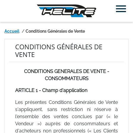

Accueil
Conditions Générales de Vente
CONDITIONS GÉNÉRALES DE
VENTE
CONDITIONS GENERALES DE VENTE -
CONSOMMATEURS
ARTICLE 1 - Champ d'application
Les présentes Conditions Générales de Vente
s'appliquent, sans restriction ni réserve à
l'ensemble des ventes conclues par (« le
Vendeur ») auprès de consommateurs et
d'acheteurs non professionnels (« Les Clients