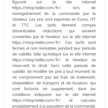
figurant sur le site Internet
https://shop.helite.com/fr/, lors de
l'enregistrement de la commande par le
Vendeur. Les prix sont exprimés en Euros, HT
et TTC. Les tarifs tiennent compte
d'éventuelles réductions qui seraient
consenties par le Vendeur sur le site internet
https://shop.helite.com/fr/. Ces tarifs sont
fermes et non révisables pendant leur période
de validité, telle qu'indiqué sur le site internet
https://shop.helite.com/fr/, le Vendeur se
réservant le droit, hors cette période de
validité, de modifier les prix à tout moment. Ils
ne comprennent pas les frais de traitement,
d'expédition, de transport et de livraison, qui
sont facturés en supplément, dans les
conditions indiquées sur le site internet
https://shop.helite.com/fr/ et calculés
préalablement à la passation de la commande.