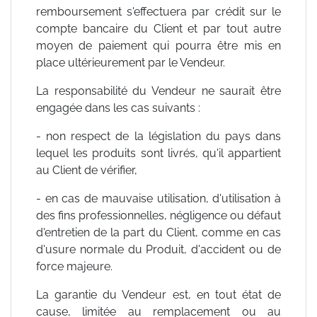
remboursement s'effectuera par crédit sur le
compte bancaire du Client et par tout autre
moyen de paiement qui pourra être mis en
place ultérieurement par le Vendeur.
La responsabilité du Vendeur ne saurait être
engagée dans les cas suivants :
- non respect de la législation du pays dans
lequel les produits sont livrés, qu'il appartient
au Client de vérifier,
- en cas de mauvaise utilisation, d'utilisation à
des fins professionnelles, négligence ou défaut
d'entretien de la part du Client, comme en cas
d'usure normale du Produit, d'accident ou de
force majeure.
La garantie du Vendeur est, en tout état de
cause, limitée au remplacement ou au