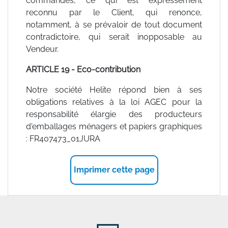
commandés, ce qui est expressément
reconnu par le Client, qui renonce,
notamment, à se prévaloir de tout document
contradictoire, qui serait inopposable au
Vendeur.
ARTICLE 19 - Eco-contribution
Notre société Helite répond bien à ses
obligations relatives à la loi AGEC pour la
responsabilité élargie des producteurs
d'emballages ménagers et papiers graphiques
:
FR407473_01JURA