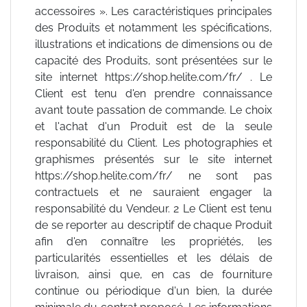
accessoires ». Les caractéristiques principales
des Produits et notamment les spécifications,
illustrations et indications de dimensions ou de
capacité des Produits, sont présentées sur le
site internet https://shop.helite.com/fr/ . Le
Client est tenu d'en prendre connaissance
avant toute passation de commande. Le choix
et l'achat d'un Produit est de la seule
responsabilité du Client. Les photographies et
graphismes présentés sur le site internet
https://shop.helite.com/fr/ ne sont pas
contractuels et ne sauraient engager la
responsabilité du Vendeur. 2 Le Client est tenu
de se reporter au descriptif de chaque Produit
afin d'en connaître les propriétés, les
particularités essentielles et les délais de
livraison, ainsi que, en cas de fourniture
continue ou périodique d'un bien, la durée