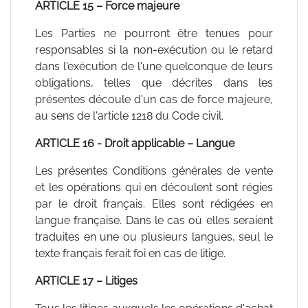
ARTICLE 15 – Force majeure
Les Parties ne pourront être tenues pour
responsables si la non-exécution ou le retard
dans l'exécution de l'une quelconque de leurs
obligations, telles que décrites dans les
présentes découle d'un cas de force majeure,
au sens de l'article 1218 du Code civil.
ARTICLE 16 - Droit applicable – Langue
Les présentes Conditions générales de vente
et les opérations qui en découlent sont régies
par le droit français. Elles sont rédigées en
langue française. Dans le cas où elles seraient
traduites en une ou plusieurs langues, seul le
texte français ferait foi en cas de litige.
ARTICLE 17 – Litiges