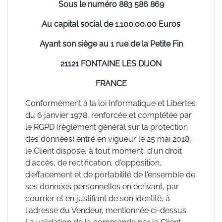
Sous le numéro 883 586 869
Au capital social de 1.100.00,00 Euros
Ayant son siège au 1 rue de la Petite Fin
21121 FONTAINE LES DIJON
FRANCE
Conformément à la loi Informatique et Libertés
du 6 janvier 1978, renforcée et complétée par
le RGPD (règlement général sur la protection
des données) entré en vigueur le 25 mai 2018,
le Client dispose, à tout moment, d'un droit
d'accès, de rectification, d'opposition,
d'effacement et de portabilité de l'ensemble de
ses données personnelles en écrivant, par
courrier et en justifiant de son identité, à
l'adresse du Vendeur, mentionnée ci-dessus.