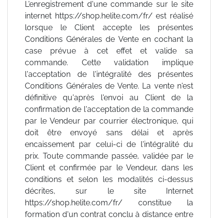
L'enregistrement d'une commande sur le site
internet https://shop.helite.com/fr/ est réalisé
lorsque le Client accepte les présentes
Conditions Générales de Vente en cochant la
case prévue à cet effet et valide sa
commande. Cette validation implique
l'acceptation de l'intégralité des présentes
Conditions Générales de Vente. La vente n'est
définitive qu'après l'envoi au Client de la
confirmation de l'acceptation de la commande
par le Vendeur par courrier électronique, qui
doit être envoyé sans délai et après
encaissement par celui-ci de l'intégralité du
prix. Toute commande passée, validée par le
Client et confirmée par le Vendeur, dans les
conditions et selon les modalités ci-dessus
décrites, sur le site Internet
https://shop.helite.com/fr/ constitue la
formation d'un contrat conclu à distance entre