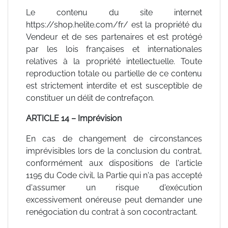
Le contenu du site internet
https://shop.helite.com/fr/ est la propriété du
Vendeur et de ses partenaires et est protégé
par les lois françaises et internationales
relatives à la propriété intellectuelle. Toute
reproduction totale ou partielle de ce contenu
est strictement interdite et est susceptible de
constituer un délit de contrefaçon.
ARTICLE 14 – Imprévision
En cas de changement de circonstances
imprévisibles lors de la conclusion du contrat,
conformément aux dispositions de l'article
1195 du Code civil, la Partie qui n'a pas accepté
d'assumer un risque d'exécution
excessivement onéreuse peut demander une
renégociation du contrat à son cocontractant.