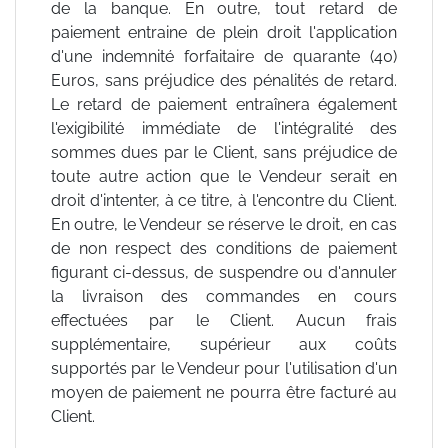
de la banque. En outre, tout retard de
paiement entraine de plein droit l'application
d'une indemnité forfaitaire de quarante (40)
Euros, sans préjudice des pénalités de retard.
Le retard de paiement entraînera également
l'exigibilité immédiate de l'intégralité des
sommes dues par le Client, sans préjudice de
toute autre action que le Vendeur serait en
droit d'intenter, à ce titre, à l'encontre du Client.
En outre, le Vendeur se réserve le droit, en cas
de non respect des conditions de paiement
figurant ci-dessus, de suspendre ou d'annuler
la livraison des commandes en cours
effectuées par le Client. Aucun frais
supplémentaire, supérieur aux coûts
supportés par le Vendeur pour l'utilisation d'un
moyen de paiement ne pourra être facturé au
Client.