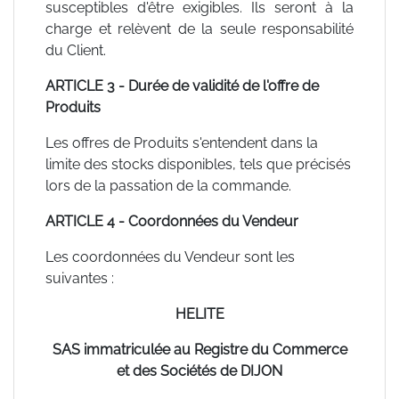
susceptibles d'être exigibles. Ils seront à la
charge et relèvent de la seule responsabilité
du Client.
ARTICLE 3 - Durée de validité de l'offre de
Produits
Les offres de Produits s'entendent dans la
limite des stocks disponibles, tels que précisés
lors de la passation de la commande.
ARTICLE 4 - Coordonnées du Vendeur
Les coordonnées du Vendeur sont les
suivantes :
HELITE
SAS immatriculée au Registre du Commerce
et des Sociétés de DIJON