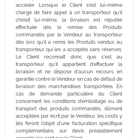
accéder. Lorsque le Client s'est lui-même
chargé de faire appel à un transporteur qu'il
choisit lui-même, la livraison est réputée
effectuée dès la remise des Produits
commandés par le Vendeur au transporteur
dès lors qu'il a remis les Produits vendus au
transporteur qui les a acceptés sans réserves.
Le Client reconnaît donc que c'est au
transporteur qu'il appartient d'effectuer la
livraison et ne dispose d'aucun recours en
garantie contre le Vendeur en cas de défaut de
livraison des marchandises transportées. En
cas de demande particulière du Client
concernant les conditions d'emballage ou de
transport des produits commandés, dûment
acceptées par écrit par le Vendeur, les coûts y
liés feront l'objet d'une facturation spécifique
complémentaire, sur devis préalablement