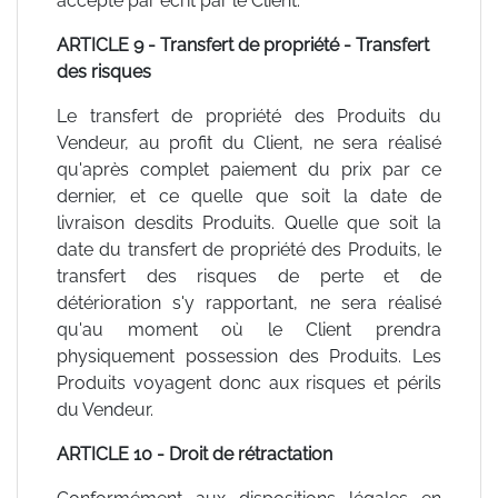
accepté par écrit par le Client.
ARTICLE 9 - Transfert de propriété - Transfert
des risques
Le transfert de propriété des Produits du
Vendeur, au profit du Client, ne sera réalisé
qu'après complet paiement du prix par ce
dernier, et ce quelle que soit la date de
livraison desdits Produits. Quelle que soit la
date du transfert de propriété des Produits, le
transfert des risques de perte et de
détérioration s'y rapportant, ne sera réalisé
qu'au moment où le Client prendra
physiquement possession des Produits. Les
Produits voyagent donc aux risques et périls
du Vendeur.
ARTICLE 10 - Droit de rétractation