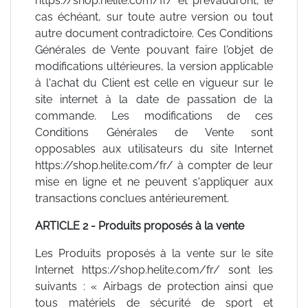
https://shop.helite.com/fr/ et prévaudront, le
cas échéant, sur toute autre version ou tout
autre document contradictoire. Ces Conditions
Générales de Vente pouvant faire l'objet de
modifications ultérieures, la version applicable
à l'achat du Client est celle en vigueur sur le
site internet à la date de passation de la
commande. Les modifications de ces
Conditions Générales de Vente sont
opposables aux utilisateurs du site Internet
https://shop.helite.com/fr/ à compter de leur
mise en ligne et ne peuvent s'appliquer aux
transactions conclues antérieurement.
ARTICLE 2 - Produits proposés à la vente
Les Produits proposés à la vente sur le site
Internet https://shop.helite.com/fr/ sont les
suivants : « Airbags de protection ainsi que
tous matériels de sécurité de sport et