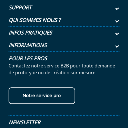
SUPPORT
QUI SOMMES NOUS ?
INFOS PRATIQUES
INFORMATIONS
POUR LES PROS
Contactez notre service B2B pour toute demande
de prototype ou de création sur mesure.
Notre service pro
NEWSLETTER