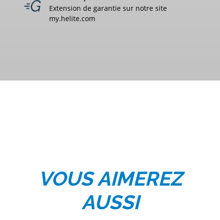
Extension de garantie sur notre site
my.helite.com
VOUS AIMEREZ
AUSSI