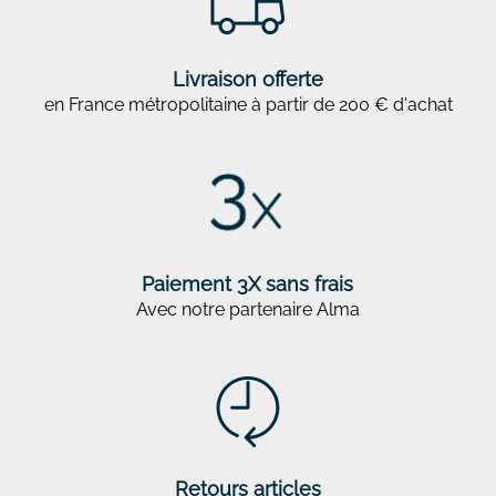
Livraison offerte
en France métropolitaine à partir de 200 € d'achat
Paiement 3X sans frais
Avec notre partenaire Alma
Retours articles