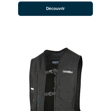
Découvrir