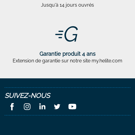
Jusqu'à 14 jours ouvrés
Garantie produit 4 ans
Extension de garantie sur notre site my.helite.com
SUIVEZ-NOUS