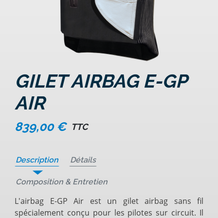
GILET AIRBAG E-GP
AIR
839,00 €
TTC
Description
Détails
Composition & Entretien
L'airbag E-GP Air est un gilet airbag sans fil
spécialement conçu pour les pilotes sur circuit. Il