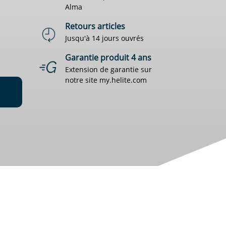
Alma
Retours articles
Jusqu'à 14 jours ouvrés
Garantie produit 4 ans
Extension de garantie sur
notre site my.helite.com