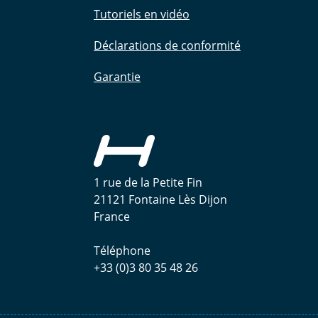
Tutoriels en vidéo
Déclarations de conformité
Garantie
1 rue de la Petite Fin
21121 Fontaine Lès Dijon
France
Téléphone
+33 (0)3 80 35 48 26