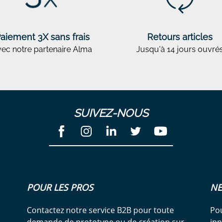
aiement 3X sans frais
Retours articles
ec notre partenaire Alma
Jusqu'à 14 jours ouvré
SUIVEZ-NOUS
POUR LES PROS
NE
Contactez notre service B2B pour toute
Pou