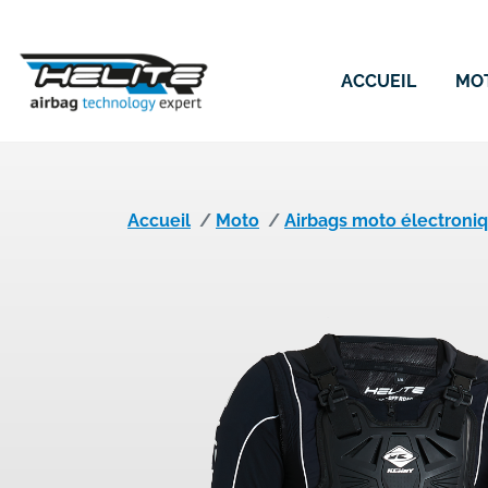
ACCUEIL
MO
Accueil
Moto
Airbags moto électroni