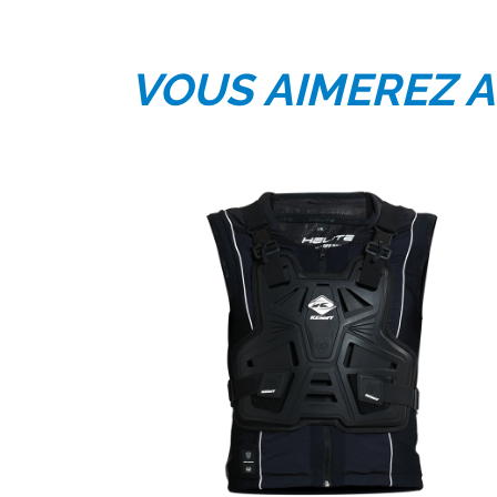
VOUS AIMEREZ A