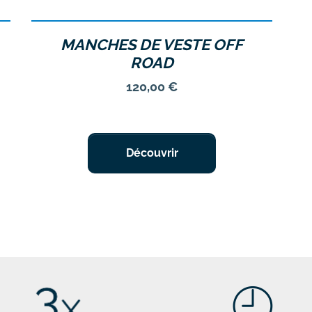
MANCHES DE VESTE OFF
ROAD
Prix
120,00 €
Découvrir