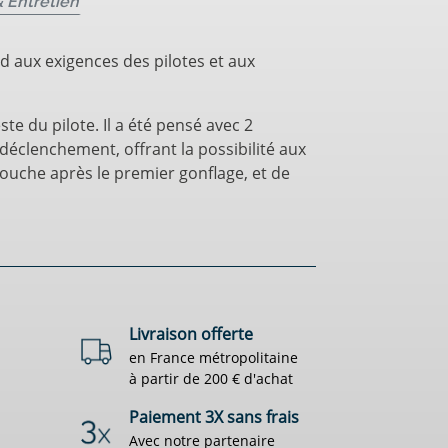
 Entretien
 aux exigences des pilotes et aux
te du pilote. Il a été pensé avec 2
éclenchement, offrant la possibilité aux
touche après le premier gonflage, et de
Livraison offerte
en France métropolitaine
à partir de 200 € d'achat
Paiement 3X sans frais
Avec notre partenaire