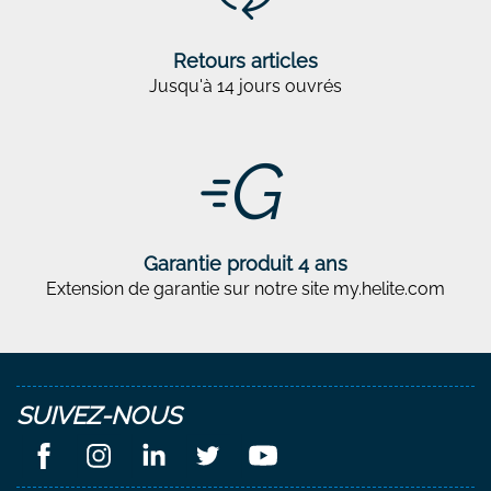
Retours articles
Jusqu'à 14 jours ouvrés
Garantie produit 4 ans
Extension de garantie sur notre site my.helite.com
SUIVEZ-NOUS