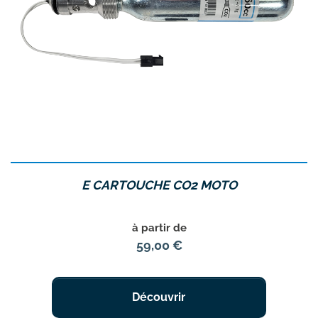
E CARTOUCHE CO2 MOTO
Prix
à partir de
59,00 €
Découvrir