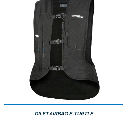
GILET AIRBAG E-TURTLE