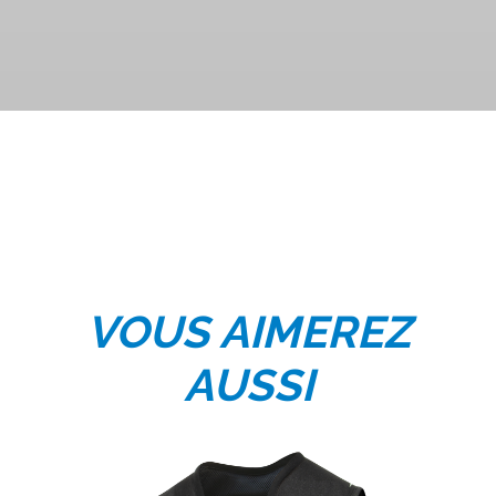
VOUS AIMEREZ
AUSSI