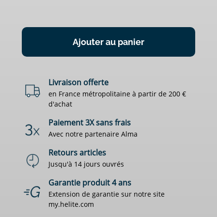
Ajouter au panier
Livraison offerte
en France métropolitaine à partir de 200 €
d'achat
Paiement 3X sans frais
Avec notre partenaire Alma
Retours articles
Jusqu'à 14 jours ouvrés
Garantie produit 4 ans
Extension de garantie sur notre site
my.helite.com