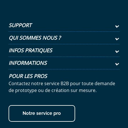
SUPPORT
QUI SOMMES NOUS ?
INFOS PRATIQUES
INFORMATIONS
POUR LES PROS
Contactez notre service B2B pour toute demande
de prototype ou de création sur mesure.
Notre service pro