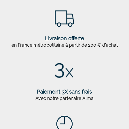
Livraison offerte
en France métropolitaine à partir de 200 € d'achat
Paiement 3X sans frais
Avec notre partenaire Alma