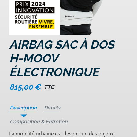
AIRBAG SAC À DOS
H-MOOV
ÉLECTRONIQUE
815,00 €
TTC
Description
Détails
Composition & Entretien
La mobilité urbaine est devenu un des enjeux