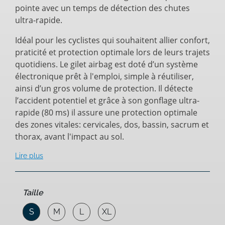
pointe avec un temps de détection des chutes
ultra-rapide.
Idéal pour les cyclistes qui souhaitent allier confort,
praticité et protection optimale lors de leurs trajets
quotidiens. Le gilet airbag est doté d’un système
électronique prêt à l'emploi, simple à réutiliser,
ainsi d’un gros volume de protection. Il détecte
l’accident potentiel et grâce à son gonflage ultra-
rapide (80 ms) il assure une protection optimale
des zones vitales: cervicales, dos, bassin, sacrum et
thorax, avant l'impact au sol.
Lire plus
Taille
S
M
L
XL