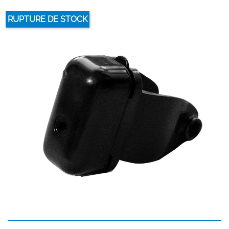
RUPTURE DE STOCK