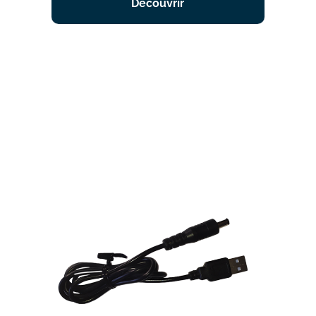
Découvrir