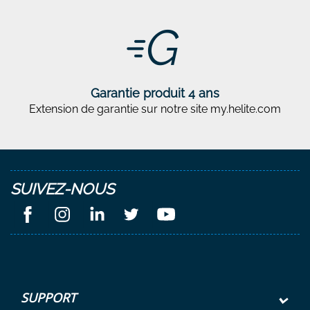
Garantie produit 4 ans
Extension de garantie sur notre site my.helite.com
SUIVEZ-NOUS
SUPPORT