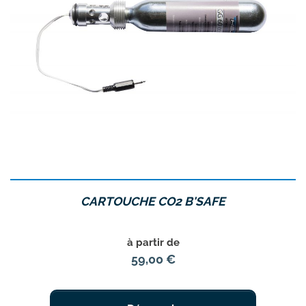
CARTOUCHE CO2 B'SAFE
Prix
à partir de
59,00 €