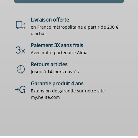
Livraison offerte
en France métropolitaine à partir de 200 €
d'achat
Paiement 3X sans frais
Avec notre partenaire Alma
Retours articles
Jusqu'à 14 jours ouvrés
Garantie produit 4 ans
Extension de garantie sur notre site
my.helite.com