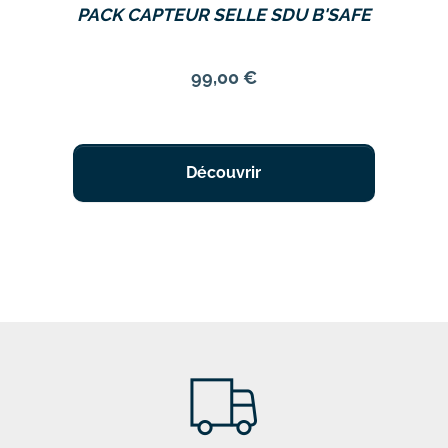
PACK CAPTEUR SELLE SDU B'SAFE
Prix
99,00 €
Découvrir