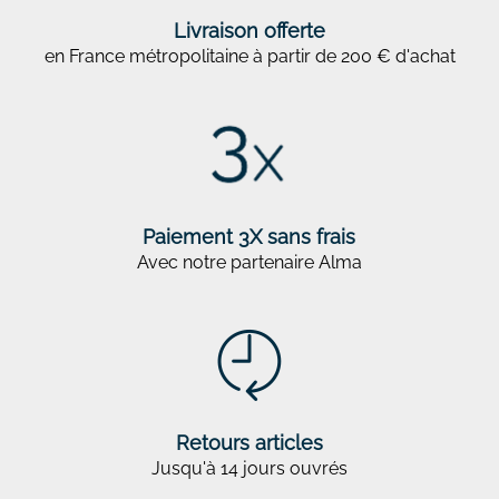
Livraison offerte
en France métropolitaine à partir de 200 € d'achat
Paiement 3X sans frais
Avec notre partenaire Alma
Retours articles
Jusqu'à 14 jours ouvrés