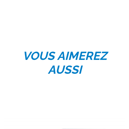
VOUS AIMEREZ
AUSSI