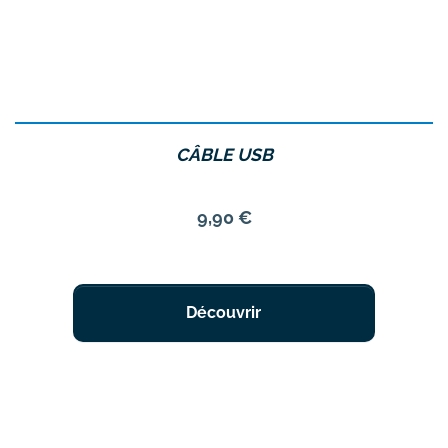
CÂBLE USB
Prix
9,90 €
Découvrir