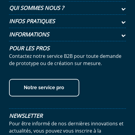
QUI SOMMES NOUS ?
INFOS PRATIQUES
INFORMATIONS
POUR LES PROS
Contactez notre service B2B pour toute demande
de prototype ou de création sur mesure.
Notre service pro
NEWSLETTER
Pour être informé de nos dernières innovations et
actualités, vous pouvez vous inscrire à la