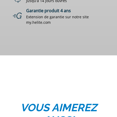
Jusqu'à 14 jours ouvrés
Garantie produit 4 ans
Extension de garantie sur notre site
my.helite.com
VOUS AIMEREZ