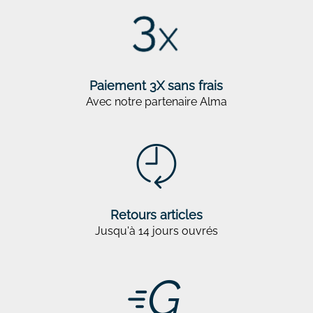
Paiement 3X sans frais
Avec notre partenaire Alma
Retours articles
Jusqu'à 14 jours ouvrés