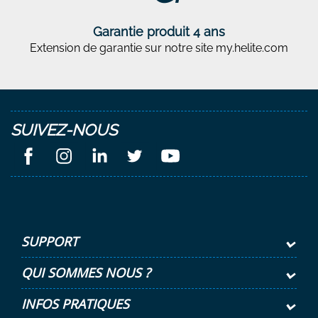
Garantie produit 4 ans
Extension de garantie sur notre site my.helite.com
SUIVEZ-NOUS
SUPPORT
QUI SOMMES NOUS ?
INFOS PRATIQUES