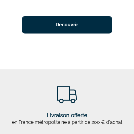
Découvrir
Livraison offerte
en France métropolitaine à partir de 200 € d'achat