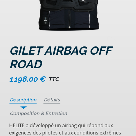
GILET AIRBAG OFF
ROAD
1 198,00 €
TTC
Description
Détails
Composition & Entretien
HELITE a développé un airbag qui répond aux
exigences des pilotes et aux conditions extrêmes