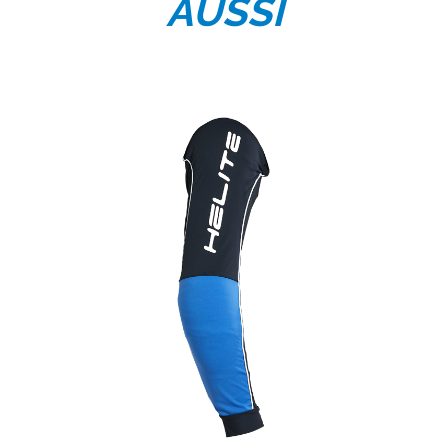
AUSSI