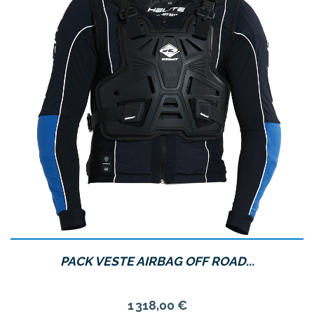
PACK VESTE AIRBAG OFF ROAD...
Prix
1 318,00 €