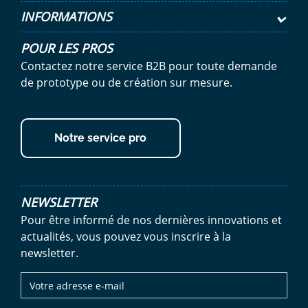
INFORMATIONS
POUR LES PROS
Contactez notre service B2B pour toute demande
de prototype ou de création sur mesure.
Notre service pro
NEWSLETTER
Pour être informé de nos dernières innovations et
actualités, vous pouvez vous inscrire à la
newsletter.