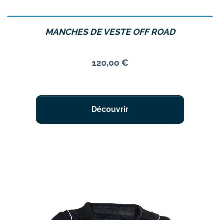
MANCHES DE VESTE OFF ROAD
Prix
120,00 €
Découvrir